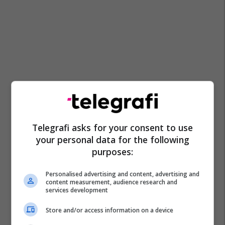
Telegrafi asks for your consent to use
your personal data for the following
purposes:
Personalised advertising and content, advertising and
content measurement, audience research and
services development
Store and/or access information on a device