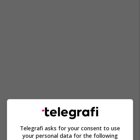
Telegrafi asks for your consent to use
your personal data for the following