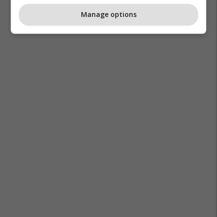
Manage options