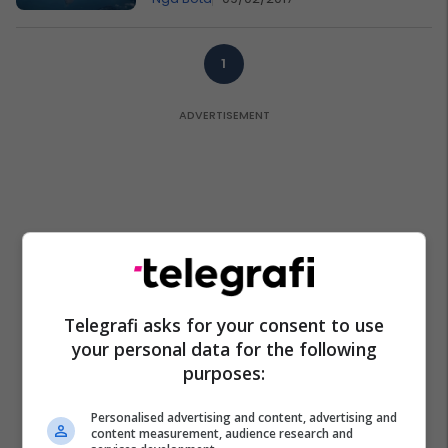
1
Telegrafi asks for your consent to use
your personal data for the following
purposes:
Personalised advertising and content, advertising and
content measurement, audience research and