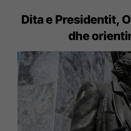
Dita e Presidentit,
dhe orienti