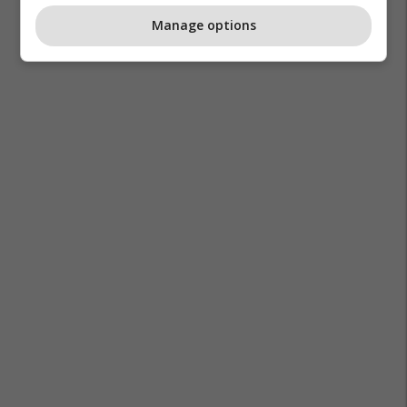
Manage options