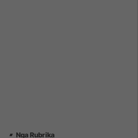
Nga Rubrika