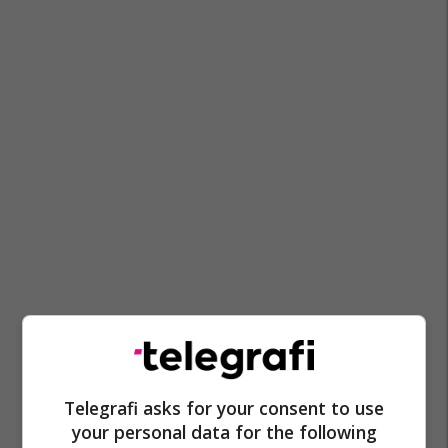
Telegrafi asks for your consent to use
your personal data for the following