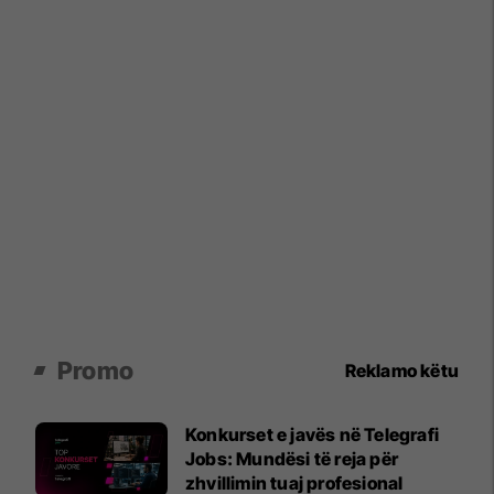
Promo
Reklamo këtu
Konkurset e javës në Telegrafi
Jobs: Mundësi të reja për
zhvillimin tuaj profesional