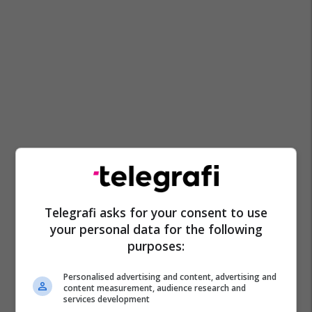
Telegrafi asks for your consent to use
your personal data for the following
purposes:
Personalised advertising and content, advertising and
content measurement, audience research and
services development