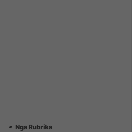
Nga Rubrika