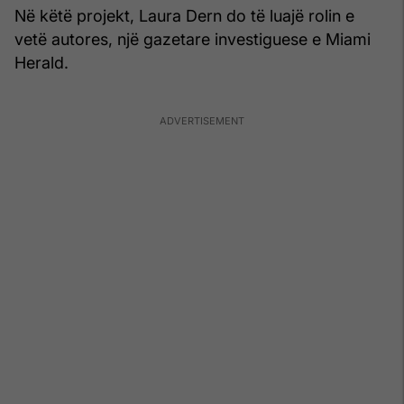
Në këtë projekt, Laura Dern do të luajë rolin e
vetë autores, një gazetare investiguese e Miami
Herald.