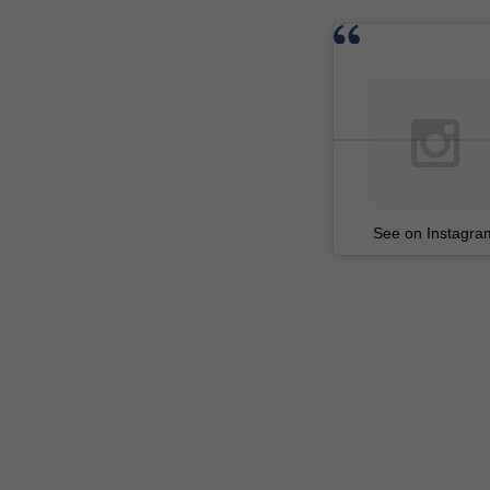
See on Instagra