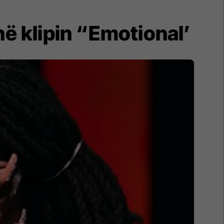
 klipin “Emotional’