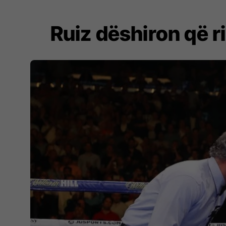
Ruiz dëshiron që 