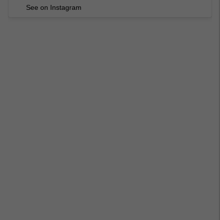
See on Instagram