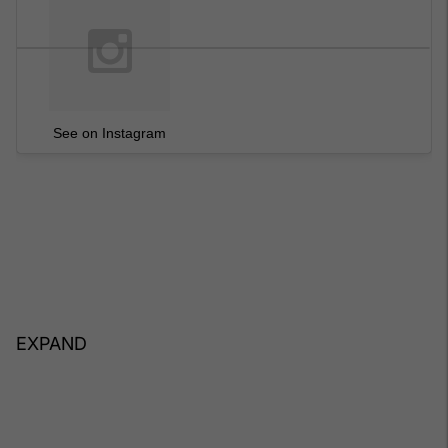
See on Instagram
EXPAND