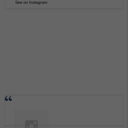
See on Instagram