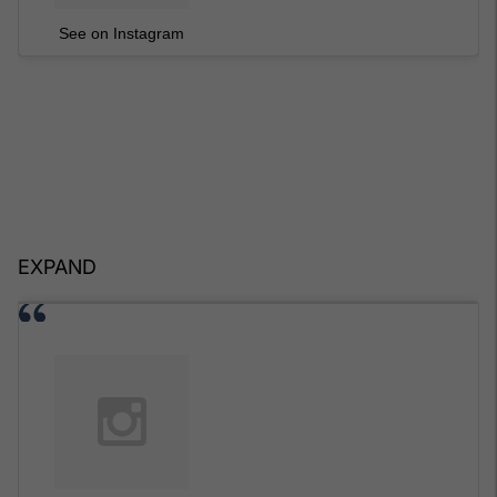
See on Instagram
EXPAND