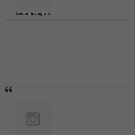
See on Instagram