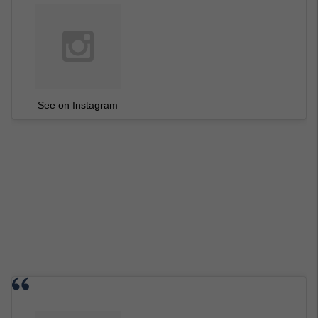
See on Instagram