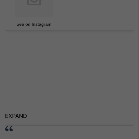
See on Instagram
EXPAND