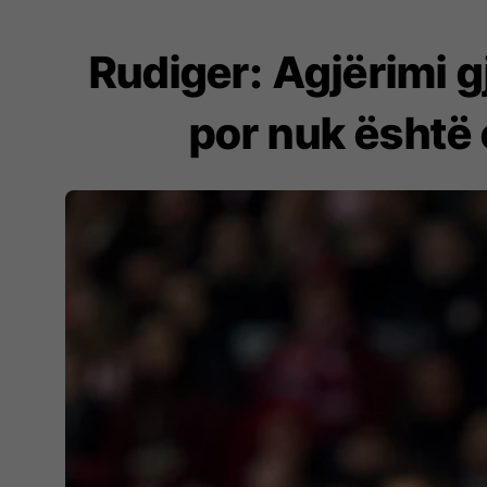
Rudiger: Agjërimi 
por nuk është 