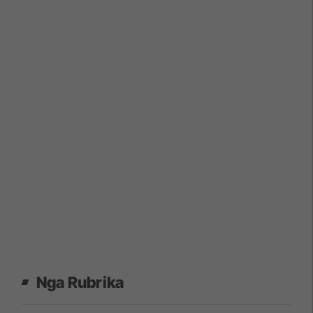
Nga Rubrika