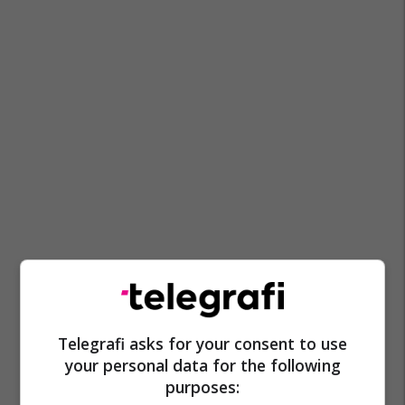
Telegrafi asks for your consent to use
your personal data for the following
purposes: