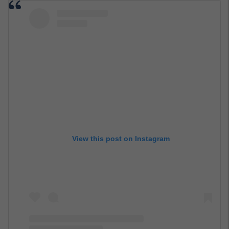
View this post on Instagram