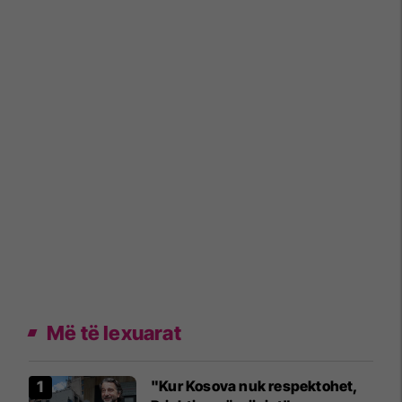
Më të lexuarat
"Kur Kosova nuk respektohet,