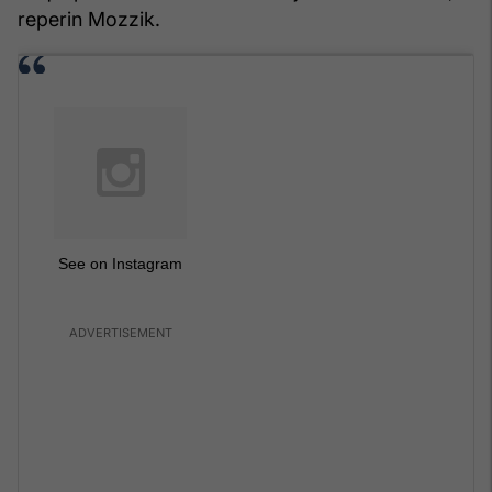
reperin Mozzik.
See on Instagram