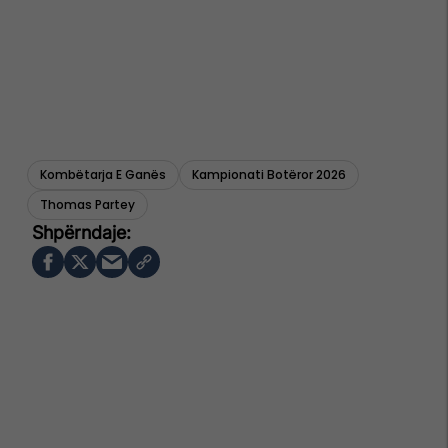
Kombëtarja E Ganës
Kampionati Botëror 2026
Thomas Partey