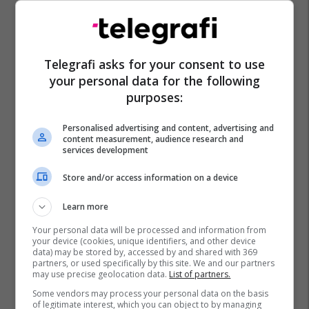
Telegrafi asks for your consent to use
your personal data for the following
purposes:
Personalised advertising and content, advertising and
content measurement, audience research and
services development
Store and/or access information on a device
Learn more
Your personal data will be processed and information from
your device (cookies, unique identifiers, and other device
data) may be stored by, accessed by and shared with 369
partners, or used specifically by this site. We and our partners
may use precise geolocation data.
List of partners.
Some vendors may process your personal data on the basis
of legitimate interest, which you can object to by managing