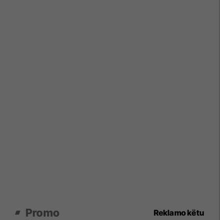
Promo
Reklamo këtu