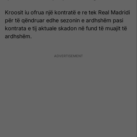
Kroosit iu ofrua një kontratë e re tek Real Madridi
për të qëndruar edhe sezonin e ardhshëm pasi
kontrata e tij aktuale skadon në fund të muajit të
ardhshëm.