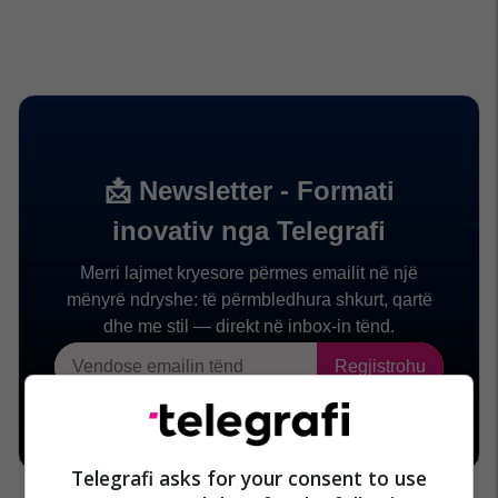
Telegrafi asks for your consent to use