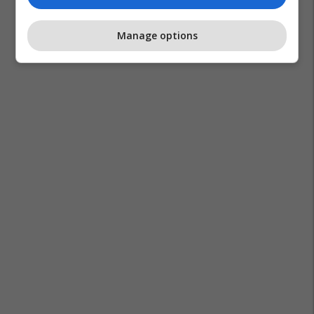
Manage options