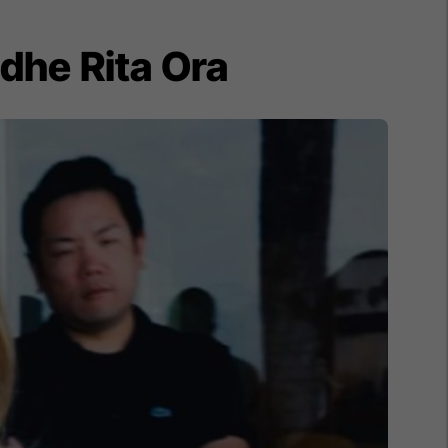
dhe Rita Ora