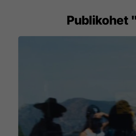
Publikohet 