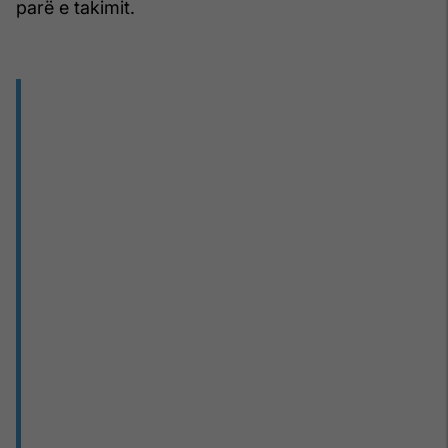
parë e takimit.