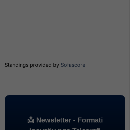
Standings provided by
Sofascore