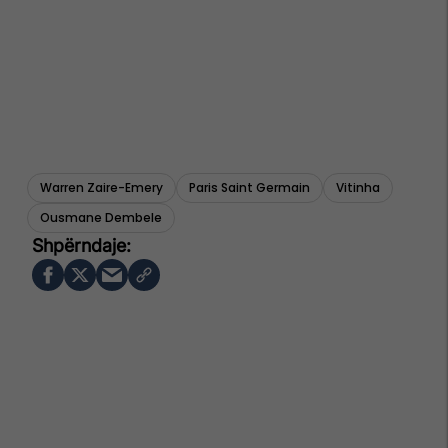
Warren Zaire-Emery
Paris Saint Germain
Vitinha
Ousmane Dembele