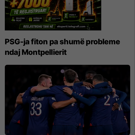
PSG-ja fiton pa shumë probleme
ndaj Montpellierit