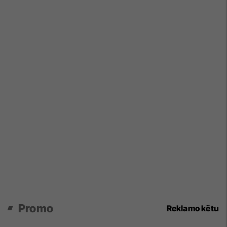
Promo
Reklamo këtu