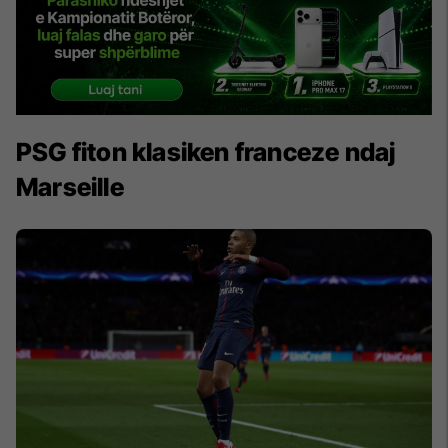
PSG fiton klasiken franceze ndaj
Marseille