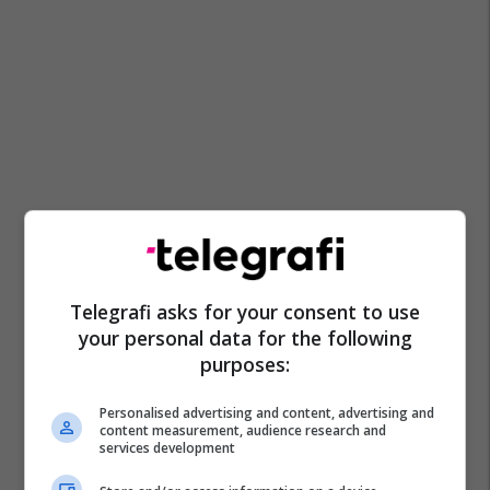
Telegrafi asks for your consent to use
your personal data for the following
purposes:
Personalised advertising and content, advertising and
content measurement, audience research and
services development