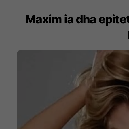
Maxim ia dha epitet