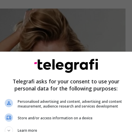
Telegrafi asks for your consent to use your
personal data for the following purposes:
Personalised advertising and content, advertising and content
measurement, audience research and services development
Store and/or access information on a device
Learn more