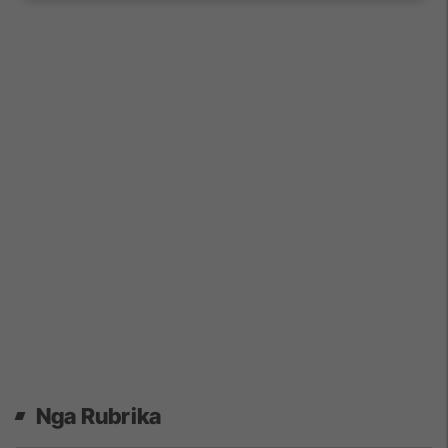
Nga Rubrika