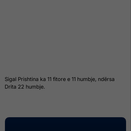
Sigal Prishtina ka 11 fitore e 11 humbje, ndërsa
Drita 22 humbje.