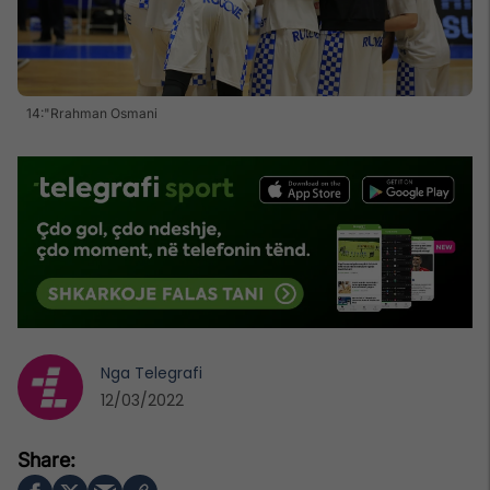
14:"Rrahman Osmani
Nga
Telegrafi
12/03/2022