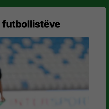
 futbollistëve