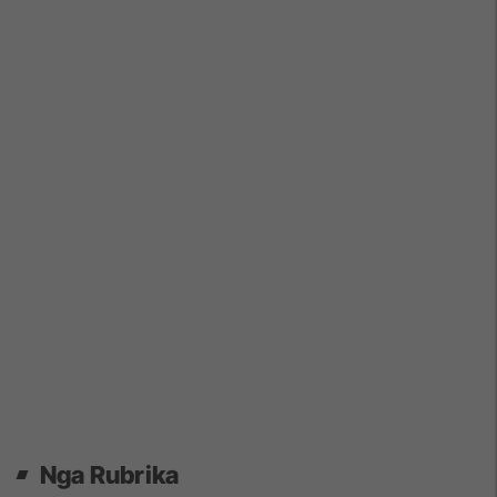
Nga Rubrika