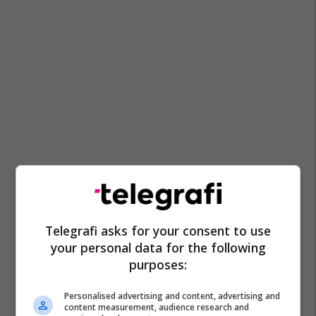
Telegrafi asks for your consent to use
your personal data for the following
purposes:
Personalised advertising and content, advertising and
content measurement, audience research and