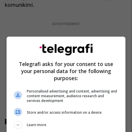
komunikimi.
Telegrafi asks for your consent to use
your personal data for the following
purposes:
Personalised advertising and content, advertising and
content measurement, audience research and
services development
Store and/or access information on a device
Pëllëmbët
Learn more