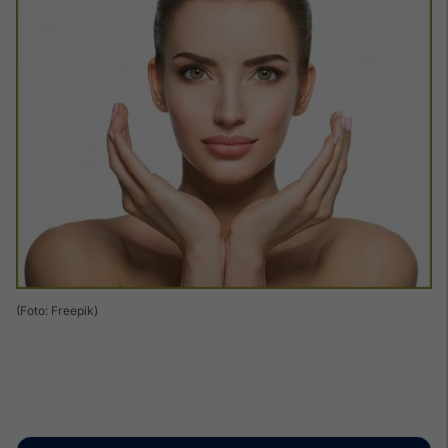
(Foto: Freepik)