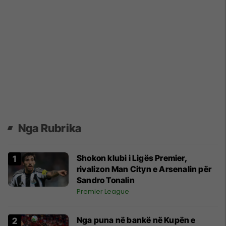
Nga Rubrika
Shokon klubi i Ligës Premier,
rivalizon Man Cityn e Arsenalin për
Sandro Tonalin
Premier League
Nga puna në bankë në Kupën e