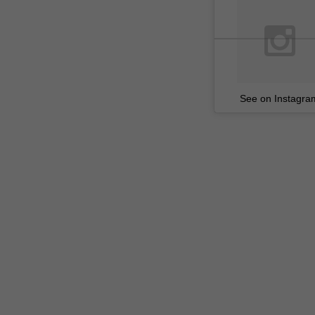
See on Instagra