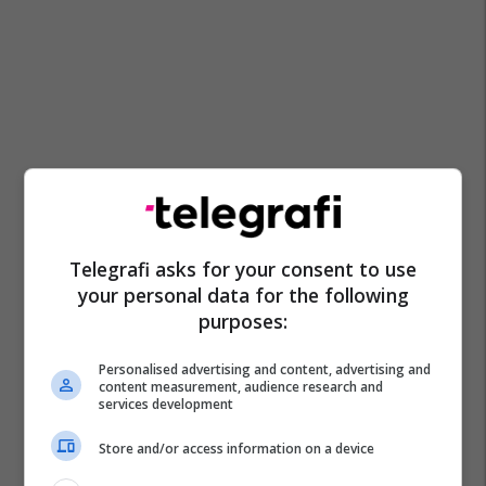
Telegrafi asks for your consent to use
your personal data for the following
purposes:
Personalised advertising and content, advertising and
content measurement, audience research and
services development
Store and/or access information on a device