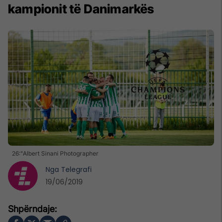
kampionit të Danimarkës
26:"Albert Sinani Photographer
Nga
Telegrafi
19/06/2019