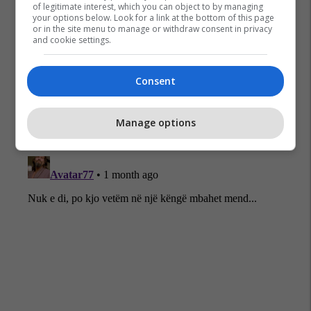
of legitimate interest, which you can object to by managing
your options below. Look for a link at the bottom of this page
or in the site menu to manage or withdraw consent in privacy
and cookie settings.
Bonnie Tyler
Consent
Manage options