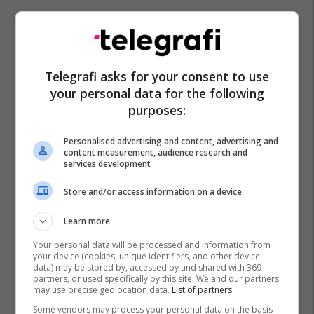
Telegrafi asks for your consent to use
your personal data for the following
purposes:
Personalised advertising and content, advertising and
content measurement, audience research and
services development
Store and/or access information on a device
Learn more
Your personal data will be processed and information from
your device (cookies, unique identifiers, and other device
data) may be stored by, accessed by and shared with 369
partners, or used specifically by this site. We and our partners
may use precise geolocation data.
List of partners.
Some vendors may process your personal data on the basis