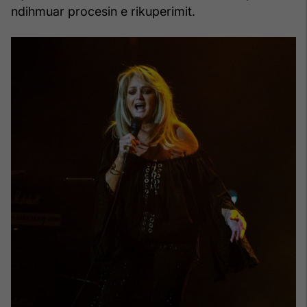
ndihmuar procesin e rikuperimit.