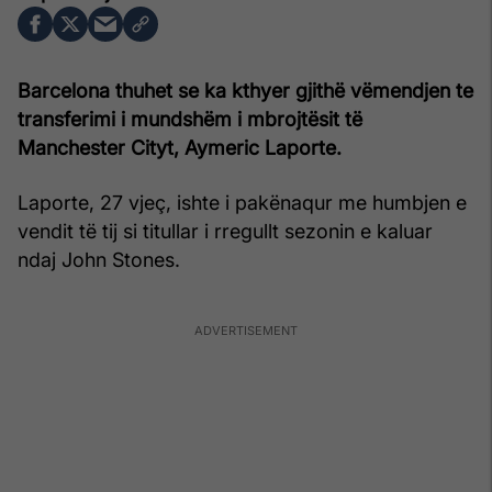
Barcelona thuhet se ka kthyer gjithë vëmendjen te
transferimi i mundshëm i mbrojtësit të
Manchester Cityt, Aymeric Laporte.
Laporte, 27 vjeç, ishte i pakënaqur me humbjen e
vendit të tij si titullar i rregullt sezonin e kaluar
ndaj John Stones.