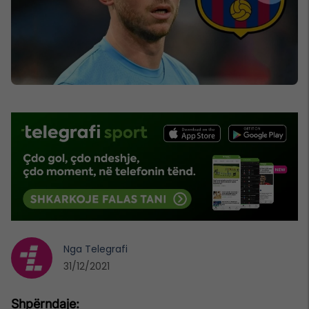
Nga
Telegrafi
31/12/2021