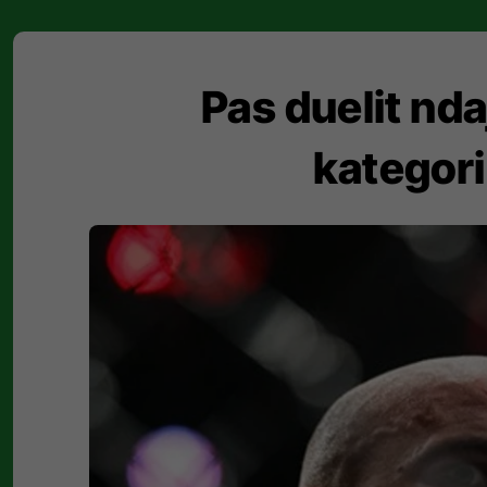
Pas duelit nda
kategori