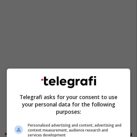
Telegrafi asks for your consent to use
your personal data for the following
purposes:
Personalised advertising and content, advertising and
content measurement, audience research and
Promo
Reklamo këtu
services development