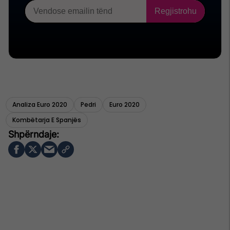
Analiza Euro 2020
Pedri
Euro 2020
Kombëtarja E Spanjës