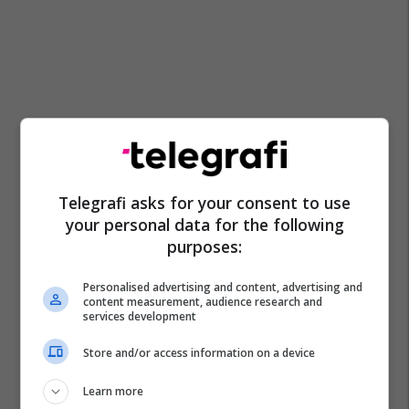
Telegrafi asks for your consent to use
your personal data for the following
purposes:
Personalised advertising and content, advertising and
content measurement, audience research and
services development
Store and/or access information on a device
Learn more