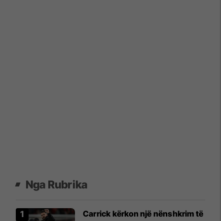
Nga Rubrika
Carrick kërkon një nënshkrim të