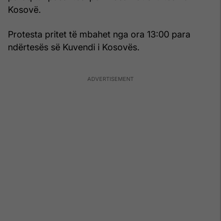
Kosovë.
Protesta pritet të mbahet nga ora 13:00 para
ndërtesës së Kuvendi i Kosovës.