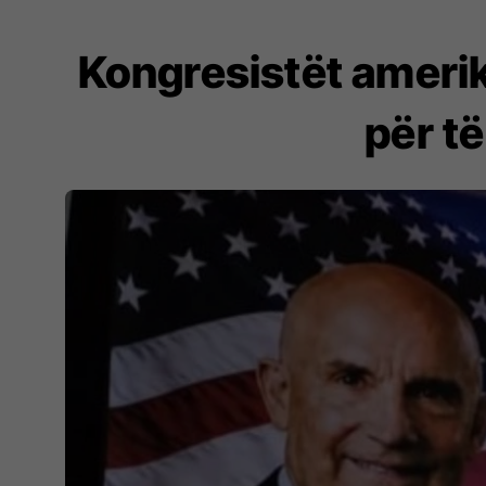
Kongresistët ameri
për të