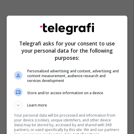
Telegrafi asks for your consent to use
your personal data for the following
purposes:
Personalised advertising and content, advertising and
content measurement, audience research and
services development
Store and/or access information on a device
Learn more
Your personal data will be processed and information from
your device (cookies, unique identifiers, and other device
data) may be stored by, accessed by and shared with 369
partners, or used specifically by this site. We and our partners