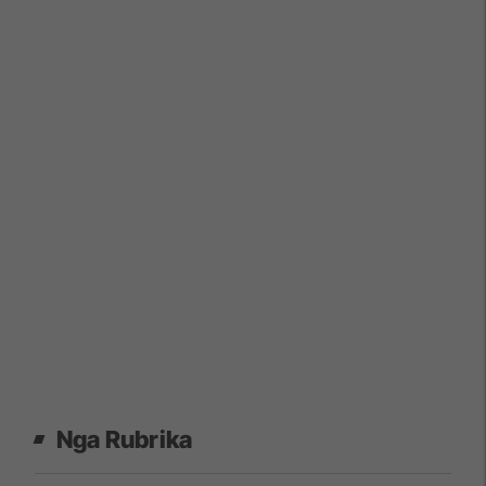
Nga Rubrika