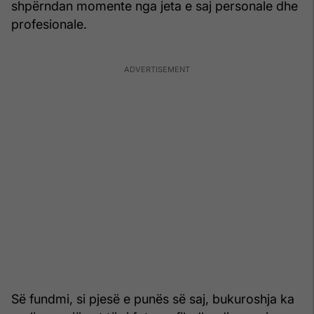
shpërndan momente nga jeta e saj personale dhe
profesionale.
Së fundmi, si pjesë e punës së saj, bukuroshja ka