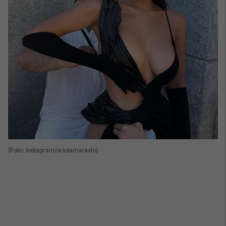
(Foto: Instagram/oriolamarashi)