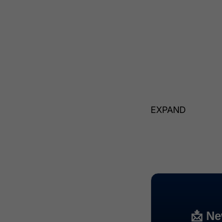
EXPAND