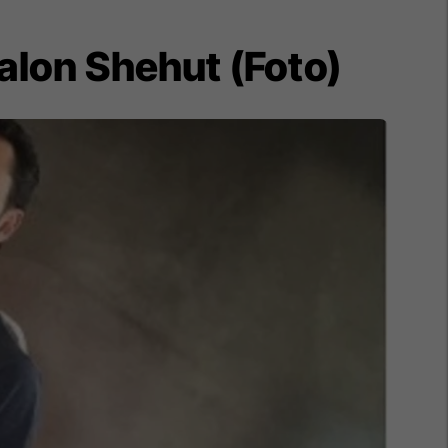
Valon Shehut (Foto)