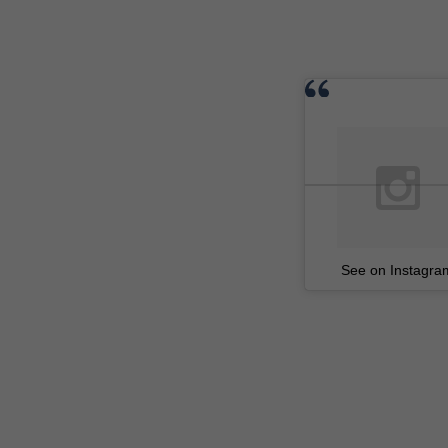
See on Instagra