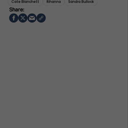
Cate Blanchett
Rihanna
Sandra Bullock