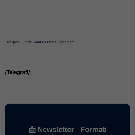
Liverpool - Paris Saint-Germain Live Score
/Telegrafi/