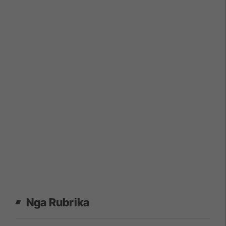
Nga Rubrika