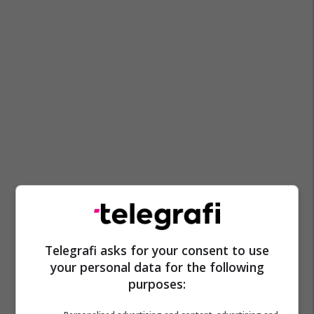
Telegrafi asks for your consent to use
your personal data for the following
purposes: