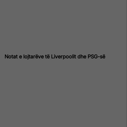
Notat e lojtarëve të Liverpoolit dhe PSG-së