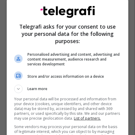
Telegrafi asks for your consent to use
your personal data for the following
purposes:
Personalised advertising and content, advertising and
content measurement, audience research and
services development
Store and/or access information on a device
Learn more
Your personal data will be processed and information from
your device (cookies, unique identifiers, and other device
data) may be stored by, accessed by and shared with 369
partners, or used specifically by this site. We and our partners
may use precise geolocation data.
List of partners.
Some vendors may process your personal data on the basis
of legitimate interest, which you can object to by managing