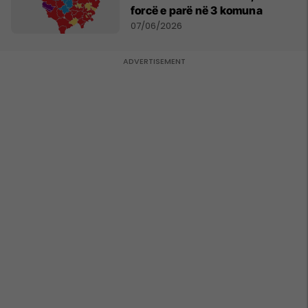
forcë e parë në 3 komuna
07/06/2026