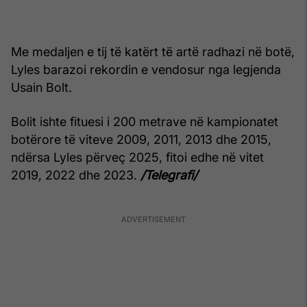
Me medaljen e tij të katërt të artë radhazi në botë,
Lyles barazoi rekordin e vendosur nga legjenda
Usain Bolt.
Bolit ishte fituesi i 200 metrave në kampionatet
botërore të viteve 2009, 2011, 2013 dhe 2015,
ndërsa Lyles përveç 2025, fitoi edhe në vitet
2019, 2022 dhe 2023.
/Telegrafi/