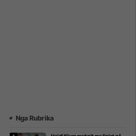
Nga Rubrika