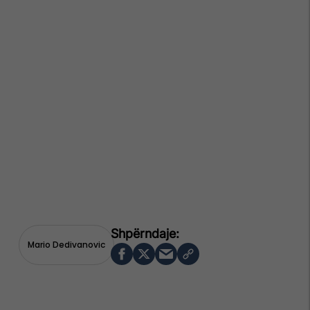
Mario Dedivanovic