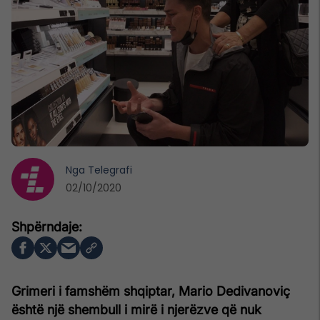
Nga
Telegrafi
02/10/2020
Grimeri i famshëm shqiptar, Mario Dedivanoviç
është një shembull i mirë i njerëzve që nuk