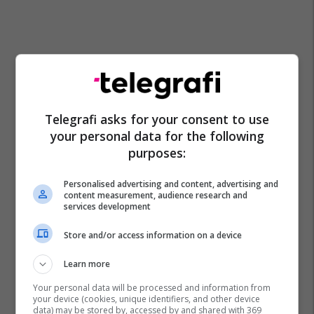
Telegrafi asks for your consent to use
your personal data for the following
purposes:
Personalised advertising and content, advertising and
content measurement, audience research and
services development
Store and/or access information on a device
Learn more
Your personal data will be processed and information from
your device (cookies, unique identifiers, and other device
data) may be stored by, accessed by and shared with 369