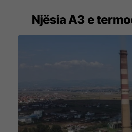
Njësia A3 e termo