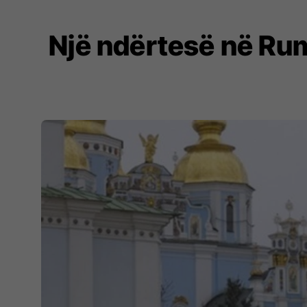
Një ndërtesë në Rum