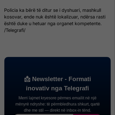
Policia ka bërë të ditur se i dyshuari, mashkull
kosovar, ende nuk është lokalizuar, ndërsa rasti
është duke u hetuar nga organet kompetente.
/Telegrafi/