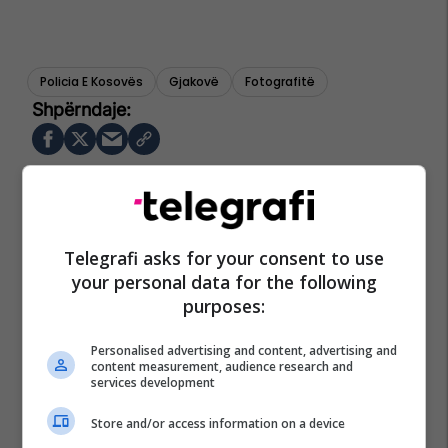
Policia E Kosovës
Gjakovë
Fotografitë
Telegrafi asks for your consent to use
your personal data for the following
purposes:
Personalised advertising and content, advertising and
content measurement, audience research and
services development
Store and/or access information on a device