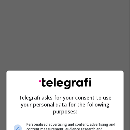
Telegrafi asks for your consent to use
your personal data for the following
purposes:
Personalised advertising and content, advertising and
content measurement, audience research and