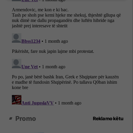
Promo
Reklamo këtu