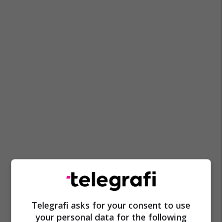
Telegrafi asks for your consent to use
your personal data for the following